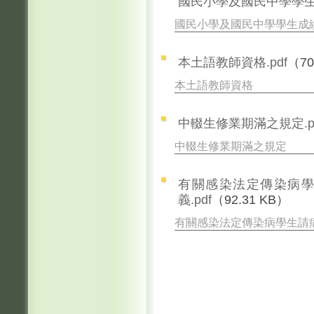
國民小學及國民中學學生成
國民小學及國民中學學生成
本土語教師資格.pdf
（70
本土語教師資格
中輟生修業期滿之規定.p
中輟生修業期滿之規定
有關感染法定傳染病
義.pdf
（92.31 KB）
有關感染法定傳染病學生請