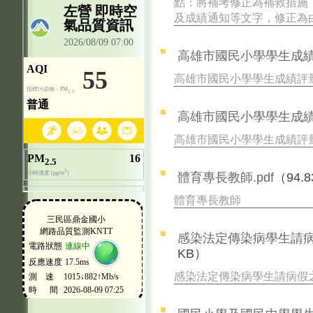
點：將補考修正為補救措施
及成績通知等文字，修正為
高雄市國民小學學生成績評
高雄市國民小學學生成績評
高雄市國民小學學生成績評
高雄市國民小學學生成績評量
體育專長教師.pdf
（94.8
體育專長教師
感染法定傳染病學生請病
KB）
感染法定傳染病學生請病假