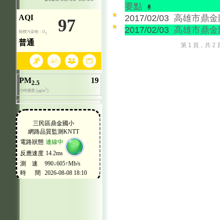
要點
2017/02/03
高雄市鼎金
2017/02/03
高雄市鼎金
第 1 頁，共 2