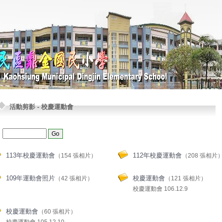
活動剪影
-
校慶運動會
：
113年校慶運動會
112年校慶運動會
（154 張相片）
（208 張相片
109年運動會照片
校慶運動會
（42 張相片）
（121 張相片）
校慶運動會 106.12.9
校慶運動會
（60 張相片）