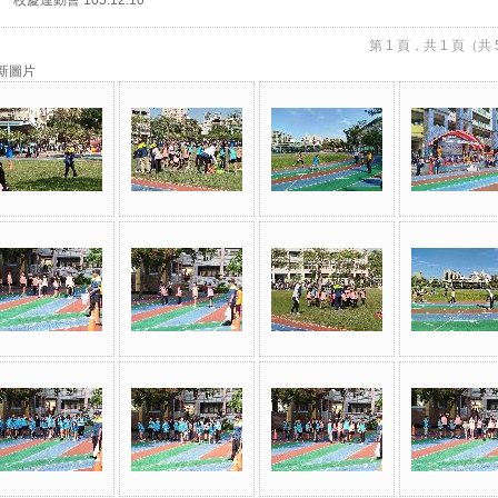
校慶運動會 105.12.10
第 1 頁，共 1 頁（共 
新圖片