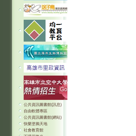
公共資訊圖書館(訊息)
自由軟體專區
公共資訊圖書館(網站)
快樂塗鴉天地
社會教育館