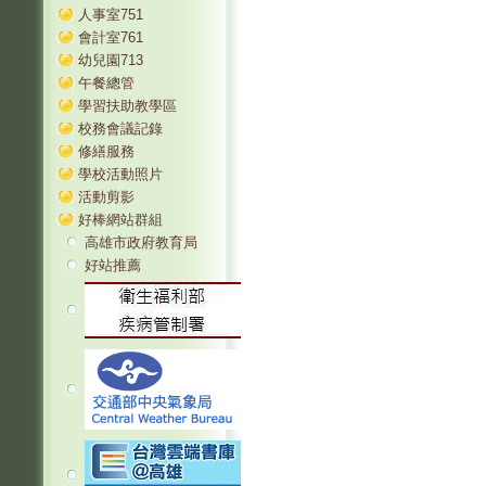
人事室751
會計室761
幼兒園713
午餐總管
學習扶助教學區
校務會議記錄
修繕服務
學校活動照片
活動剪影
好棒網站群組
高雄市政府教育局
好站推薦