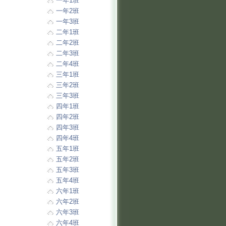
一年1班
一年2班
一年3班
二年1班
二年2班
二年3班
二年4班
三年1班
三年2班
三年3班
四年1班
四年2班
四年3班
四年4班
五年1班
五年2班
五年3班
五年4班
六年1班
六年2班
六年3班
六年4班