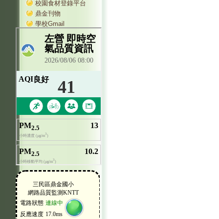
校園食材登錄平台
鼎金刊物
學校Gmail