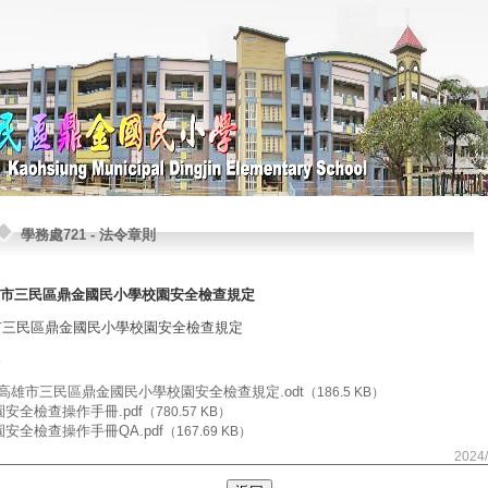
學務處721
-
法令章則
市三民區鼎金國民小學校園安全檢查規定
市三民區鼎金國民小學校園安全檢查規定
2-高雄市三民區鼎金國民小學校園安全檢查規定.odt
（186.5 KB）
園安全檢查操作手冊.pdf
（780.57 KB）
園安全檢查操作手冊QA.pdf
（167.69 KB）
2024/