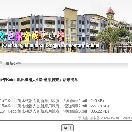
最新公告
15年Kebbi凱比機器人創新應用競賽」活動簡章
15年Kebbi凱比機器人創新應用競賽」活動簡章1.pdf
（245 KB）
15年Kebbi凱比機器人創新應用競賽」活動簡章2.pdf
（227.78 KB）
15年Kebbi凱比機器人創新應用競賽」活動簡章3.pdf
（386.22 KB）
學務處 郭淑芬 2026/05/08 ~ 2026/
返回