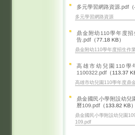
多元學習網路資源.pdf
（
多元學習網路資源
鼎金附幼110學年度招生作
告.pdf
（77.18 KB）
鼎金附幼110學年度招生作業
高雄市幼兒園110
1100322.pdf
（113.37 
高雄市幼兒園110學年度鼎金國
鼎金國民小學附設幼兒園
曆109.pdf
（133.82 KB
鼎金國民小學附設幼兒園10
109.pdf