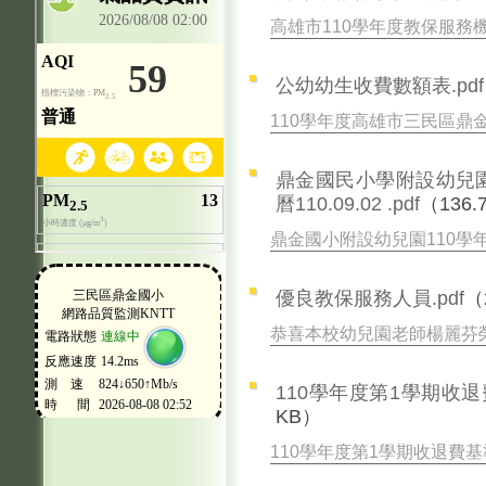
高雄市110學年度教保服務
公幼幼生收費數額表.pdf
110學年度高雄市三民區
鼎金國民小學附設幼兒園
曆110.09.02 .pdf
（136.
鼎金國小附設幼兒園110
優良教保服務人員.pdf
（
恭喜本校幼兒園老師楊麗芬
110學年度第1學期收退
KB）
110學年度第1學期收退費