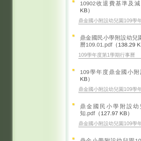
10902收退費基準及減免
KB）
鼎金國小附設幼兒園109學
鼎金國民小學附設幼兒園
曆109.01.pdf
（138.29 
109學年度第1學期行事曆
109學年度鼎金國小附
KB）
鼎金國小附設幼兒園109學
鼎金國民小學附設幼
知.pdf
（127.97 KB）
鼎金國小附設幼兒園109學
鼎金小學附設幼兒園10