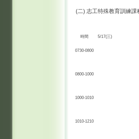
(二) 志工特殊教育訓練課
時間
5/17(三)
0730-0800
0800-1000
1000-1010
1010-1210