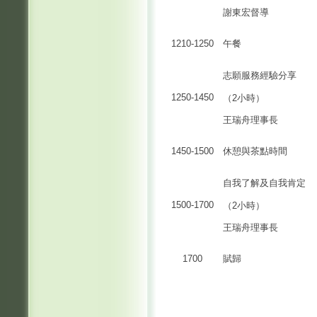
謝東宏督導
1210-1250
午餐
志願服務經驗分享
1250-1450
（2小時）
王瑞舟理事長
1450-1500
休憩與茶點時間
自我了解及自我肯定
1500-1700
（2小時）
王瑞舟理事長
1700
賦歸