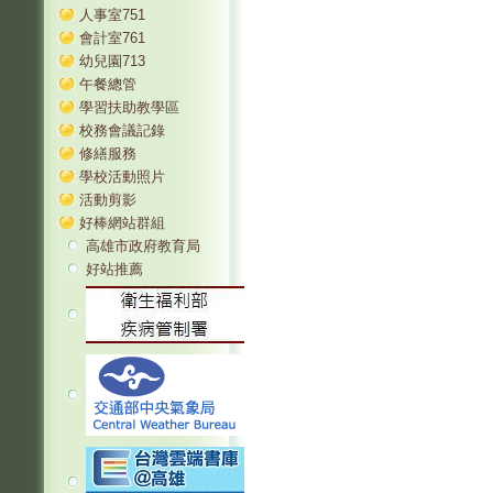
人事室751
會計室761
幼兒園713
午餐總管
學習扶助教學區
校務會議記錄
修繕服務
學校活動照片
活動剪影
好棒網站群組
高雄市政府教育局
好站推薦