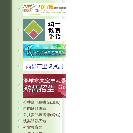
公共資訊圖書館(訊息)
自由軟體專區
公共資訊圖書館(網站)
快樂塗鴉天地
社會教育館